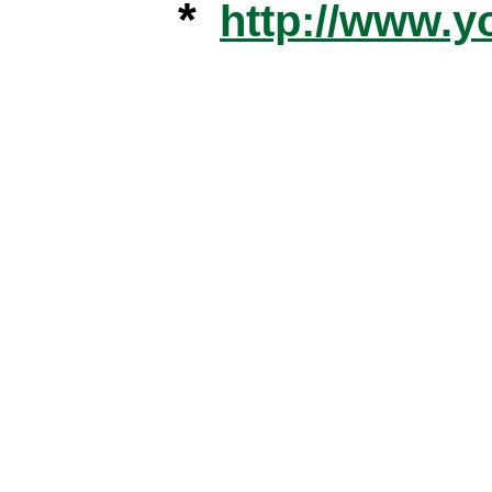
*
http://www.