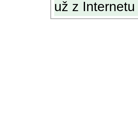
už z Internetu 