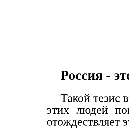
Россия - эт
Такой тезис 
этих людей по
отождествляет э