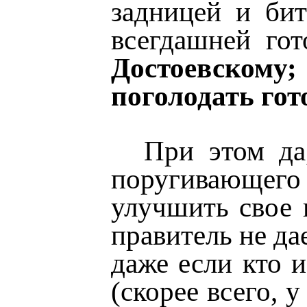
задницей и бит
всегдашней го
Достоевскому;
поголодать гот
При этом да
поругивающего 
улучшить свое 
правитель не да
даже если кто и
(скорее всего, 