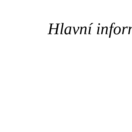
Hlavní infor