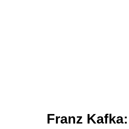
Franz Kafka: