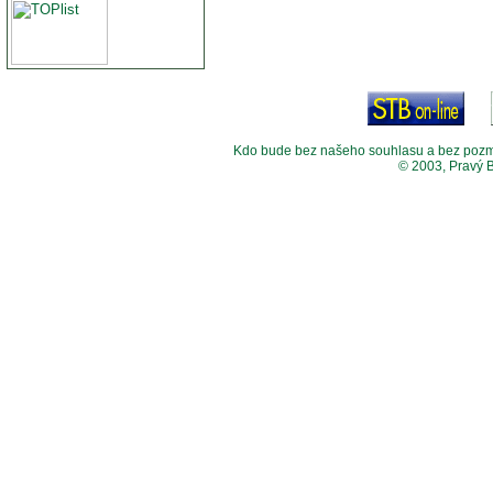
Kdo bude bez našeho souhlasu a bez pozměny
© 2003, Pravý 